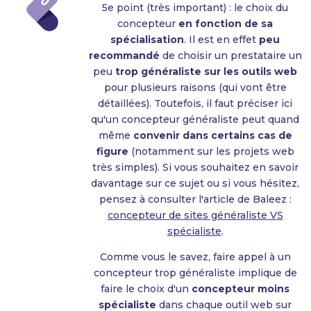
5e point (très important) : le choix du
concepteur
en fonction de sa
spécialisation
. Il est en effet
peu
recommandé
de choisir un prestataire un
peu
trop généraliste sur les outils web
pour plusieurs raisons (qui vont être
détaillées). Toutefois, il faut préciser ici
qu'un concepteur généraliste peut quand
même
convenir dans certains cas de
figure
(notamment sur les projets web
très simples). Si vous souhaitez en savoir
davantage sur ce sujet ou si vous hésitez,
pensez à consulter l'article de Baleez :
concepteur de sites généraliste VS
spécialiste
.
Comme vous le savez, faire appel à un
concepteur trop généraliste implique de
faire le choix d'un
concepteur moins
spécialiste
dans chaque outil web sur