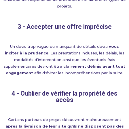
projets.
3 - Accepter une offre imprécise
Un devis trop vague ou manquant de détails devra
vous
inciter à la prudence
. Les prestations incluses, les délais, les
modalités d'intervention ainsi que les éventuels frais
supplémentaires devront être
clairement définis avant tout
engagement
afin d'éviter les incompréhensions par la suite.
4 - Oublier de vérifier la propriété des
accès
Certains porteurs de projet découvrent malheureusement
après la livraison de leur site
qu'ils
ne disposent pas des