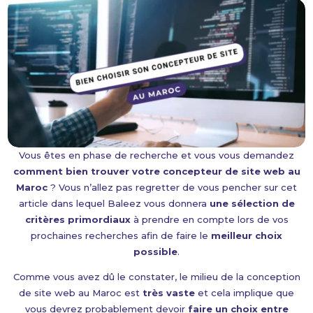
Vous êtes en phase de recherche et vous vous demandez
comment bien trouver votre concepteur de site web au
Maroc
? Vous n’allez pas regretter de vous pencher sur cet
article dans lequel Baleez vous donnera
une sélection de
critères primordiaux
à prendre en compte lors de vos
prochaines recherches afin de faire le
meilleur choix
possible
.
Comme vous avez dû le constater, le milieu de la conception
de site web au Maroc est
très vaste
et cela implique que
vous devrez probablement devoir
faire un choix entre