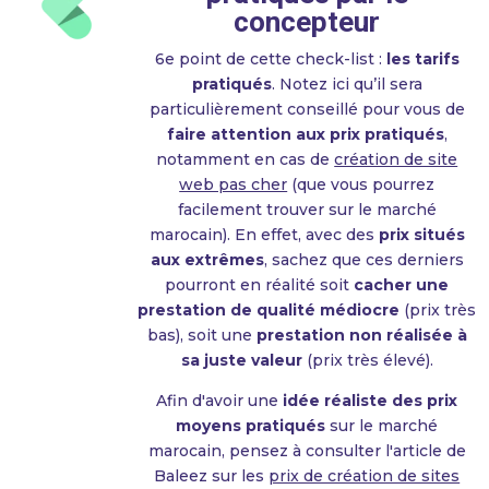
concepteur
6e point de cette check-list :
les tarifs
pratiqués
. Notez ici qu’il sera
particulièrement conseillé pour vous de
faire attention aux prix pratiqués
,
notamment en cas de
création de site
web pas cher
(que vous pourrez
facilement trouver sur le marché
marocain). En effet, avec des
prix situés
aux extrêmes
, sachez que ces derniers
pourront en réalité soit
cacher une
prestation de qualité médiocre
(prix très
bas), soit une
prestation non réalisée à
sa juste valeur
(prix très élevé).
Afin d'avoir une
idée réaliste des prix
moyens pratiqués
sur le marché
marocain, pensez à consulter l'article de
Baleez sur les
prix de création de sites