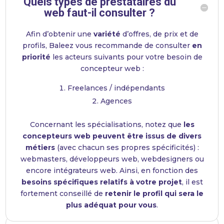
Quels types de prestataires du
web faut-il consulter ?
Afin d’obtenir une
variété
d’offres, de prix et de
profils, Baleez vous recommande de consulter
en
priorité
les acteurs suivants pour votre besoin de
concepteur web :
Freelances / indépendants
Agences
Concernant les spécialisations, notez que
les
concepteurs web peuvent être issus de divers
métiers
(avec chacun ses propres spécificités) :
webmasters, développeurs web, webdesigners ou
encore intégrateurs web. Ainsi, en fonction des
besoins spécifiques relatifs à votre projet
, il est
fortement conseillé de
retenir le profil qui sera le
plus adéquat pour vous
.