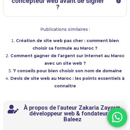
concepteur web avant de signer
?
Publications similaires :
Création de site web pas cher : comment bien
choisir sa formule au Maroc ?
Comment gagner de l’argent sur internet au Maroc
avec un site web ?
7 conseils pour bien choisir son nom de domaine
Devis de site web au Maroc : les points essentiels à
connaître
À propos de l'auteur Zakaria Zayoun,

développeur web & fondateur de
Baleez