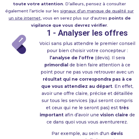
toute votre attention
. D’ailleurs, pensez à consulter
également l’article sur les
signaux d’un manque de qualité sur
un site internet
, vous en serez plus sur d'autres
points de
vigilance que vous devrez vérifier
.
1 - Analyser les offres
Voici sans plus attendre le premier conseil
pour bien choisir votre concepteur :
l’analyse de l’offre
(devis). Il sera
primordial
de bien faire attention à ce
point pour ne pas vous retrouver avec un
résultat qui ne correspondra pas à ce
que vous attendiez au départ
. En effet,
avoir une offre claire, précise et détaillée
sur tous les services (qui seront compris
et ceux qui ne le seront pas) est
très
important
afin d’avoir une
vision claire
de
ce dans quoi vous vous aventurerez.
Par exemple, au sein d'un
devis