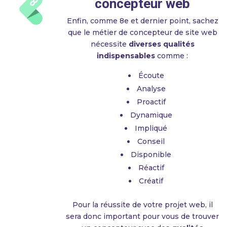
concepteur web
Enfin, comme 8e et dernier point, sachez
que le métier de concepteur de site web
nécessite
diverses qualités
indispensables
comme :
Écoute
Analyse
Proactif
Dynamique
Impliqué
Conseil
Disponible
Réactif
Créatif
Pour la réussite de votre projet web, il
sera donc important pour vous de trouver