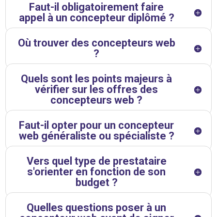
Faut-il obligatoirement faire
appel à un concepteur diplômé ?
Où trouver des concepteurs web
?
Quels sont les points majeurs à
vérifier sur les offres des
concepteurs web ?
Faut-il opter pour un concepteur
web généraliste ou spécialiste ?
Vers quel type de prestataire
s'orienter en fonction de son
budget ?
Quelles questions poser à un