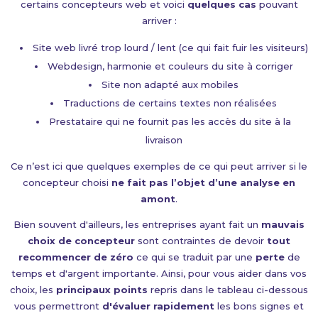
certains concepteurs web et voici
quelques cas
pouvant
arriver :
Site web livré trop lourd / lent (ce qui fait fuir les visiteurs)
Webdesign, harmonie et couleurs du site à corriger
Site non adapté aux mobiles
Traductions de certains textes non réalisées
Prestataire qui ne fournit pas les accès du site à la
livraison
Ce n’est ici que quelques exemples de ce qui peut arriver si le
concepteur choisi
ne fait pas l’objet d’une analyse en
amont
.
Bien souvent d'ailleurs, les entreprises ayant fait un
mauvais
choix de concepteur
sont contraintes de devoir
tout
recommencer de zéro
ce qui se traduit par une
perte
de
temps et d'argent importante. Ainsi, pour vous aider dans vos
choix, les
principaux points
repris dans le tableau ci-dessous
vous permettront
d'évaluer rapidement
les bons signes et