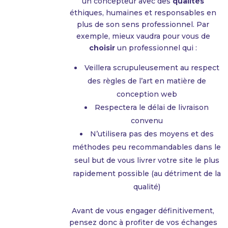
un concepteur avec des
qualités
éthiques, humaines et responsables en
plus de son sens professionnel. Par
exemple, mieux vaudra pour vous de
choisir
un professionnel qui :
Veillera scrupuleusement au respect
des règles de l’art en matière de
conception web
Respectera le délai de livraison
convenu
N’utilisera pas des moyens et des
méthodes peu recommandables dans le
seul but de vous livrer votre site le plus
rapidement possible (au détriment de la
qualité)
Avant de vous engager définitivement,
pensez donc à profiter de vos échanges