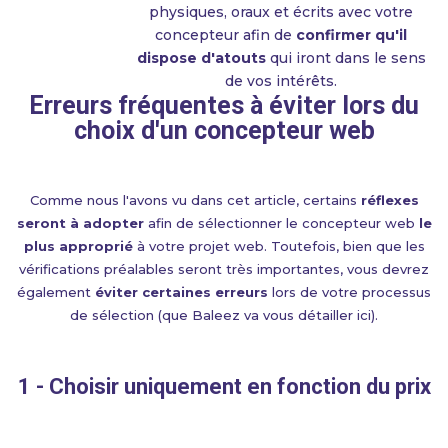
physiques, oraux et écrits avec votre
concepteur afin de
confirmer qu'il
dispose d'atouts
qui iront dans le sens
de vos intérêts.
Erreurs fréquentes à éviter lors du
choix d'un concepteur web
Comme nous l'avons vu dans cet article, certains
réflexes
seront à adopter
afin de sélectionner le concepteur web
le
plus approprié
à votre projet web. Toutefois, bien que les
vérifications préalables seront très importantes, vous devrez
également
éviter certaines erreurs
lors de votre processus
de sélection (que Baleez va vous détailler ici).
1 - Choisir uniquement en fonction du prix