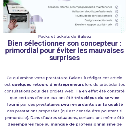
Packs et tickets de Baleez
Bien sélectionner son concepteur :
primordial pour éviter les mauvaises
surprises
Ce qui amène votre prestataire Baleez à rédiger cet article
est
quelques retours d’entrepreneurs
lors de précédentes
consultations pour des projets web. Il a en effet été constaté
que certains d’entre eux ont été
très déçus du service
fourni
par des prestataires
peu regardants sur la qualité
des prestations proposées (qui est censée être pourtant si
primordiale). Dans d’autres situations, certains ont même été
désemparés
face au
manque de professionnalisme
de