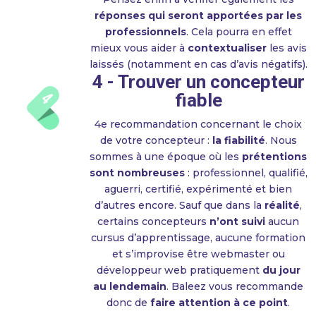
réponses qui seront apportées par les
professionnels
. Cela pourra en effet
mieux vous aider à
contextualiser
les avis
laissés (notamment en cas d’avis négatifs).
4 - Trouver un concepteur
fiable
4e recommandation concernant le choix
de votre concepteur :
la fiabilité
. Nous
sommes à une époque où les
prétentions
sont nombreuses
: professionnel, qualifié,
aguerri, certifié, expérimenté et bien
d’autres encore. Sauf que dans la
réalité
,
certains concepteurs
n’ont suivi
aucun
cursus d’apprentissage, aucune formation
et s’improvise être webmaster ou
développeur web pratiquement
du jour
au lendemain
. Baleez vous recommande
donc de
faire attention à ce point
.