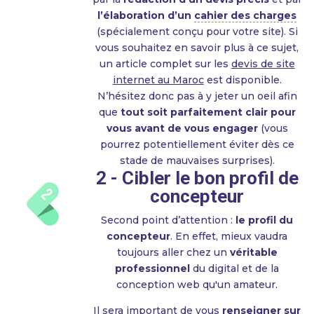
l’élaboration d’un
cahier des charges
(spécialement conçu pour votre site). Si
vous souhaitez en savoir plus à ce sujet,
un article complet sur les
devis de site
internet au Maroc
est disponible.
N’hésitez donc pas à y jeter un oeil afin
que
tout soit parfaitement clair pour
vous avant de vous engager
(vous
pourrez potentiellement éviter dès ce
stade de mauvaises surprises).
2 - Cibler le bon profil de
concepteur
Second point d’attention :
le profil du
concepteur
. En effet, mieux vaudra
toujours aller chez un
véritable
professionnel
du digital et de la
conception web qu'un amateur.
Il sera important de vous
renseigner sur