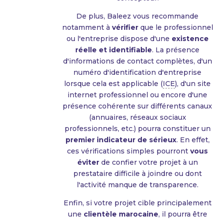
De plus, Baleez vous recommande
notamment à
vérifier
que le professionnel
ou l'entreprise dispose d'une
existence
réelle et identifiable
. La présence
d'informations de contact complètes, d'un
numéro d'identification d'entreprise
lorsque cela est applicable (
ICE
), d'un site
internet professionnel ou encore d'une
présence cohérente sur différents canaux
(annuaires, réseaux sociaux
professionnels, etc.) pourra constituer un
premier indicateur de sérieux
. En effet,
ces vérifications simples pourront
vous
éviter
de confier votre projet à un
prestataire difficile à joindre ou dont
l'activité manque de transparence.
Enfin, si votre projet cible principalement
une
clientèle marocaine
, il pourra être