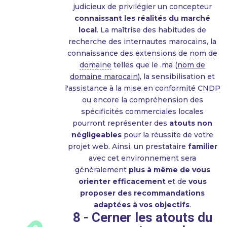
judicieux de privilégier un concepteur
connaissant les réalités du marché
local
. La maîtrise des habitudes de
recherche des internautes marocains, la
connaissance des
extensions
de
nom de
domaine
telles que le .ma (
nom de
domaine marocain
), la sensibilisation et
l'assistance à la mise en conformité
CNDP
ou encore la compréhension des
spécificités commerciales locales
pourront représenter des
atouts non
négligeables
pour la réussite de votre
projet web. Ainsi, un prestataire
familier
avec cet environnement sera
généralement
plus à même de vous
orienter efficacement
et de
vous
proposer des recommandations
adaptées à vos objectifs
.
8 - Cerner les atouts du