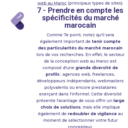
web au Maroc
(principaux types de sites).
7 - Prendre en compte les
spécificités du marché
marocain
Comme 7e point, notez qu'il sera
également important de
tenir compte
des particularités du marché marocain
lors de vos recherches. En effet, le secteur
de la conception web au Maroc est
composé d'une
grande diversité de
profils
: agences web, freelances,
développeurs indépendants, webmasters
polyvalents ou encore prestataires
exerçant dans l'informel. Cette diversité
présente l'avantage de vous offrir un
large
choix de solutions
, mais elle implique
également de
redoubler de vigilance
au
moment de sélectionner votre futur
concepteur.