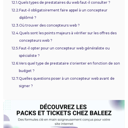
12.1.
Quels types de prestataires du web faut-il consulter ?
12.2.
Faut-il obligatoirement faire appel à un concepteur
diplômé ?
12.3.
Où trouver des concepteurs web ?
12.4.
Quels sont les points majeurs à vérifier sur les offres des
concepteurs web ?
12.5.
Faut-il opter pour un concepteur web généraliste ou
spécialiste ?
12.6.
Vers quel type de prestataire s'orienter en fonction de son
budget ?
12.7.
Quelles questions poser à un concepteur web avant de
signer ?