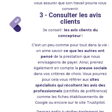
vous assurer que son travail pourra vous
convenir.
3 - Consulter les avis
clients
3e conseil :
les avis clients du
concepteur
!
C’est un peu comme pour tout dans la vie :
on aime savoir
ce que les autres ont
pensé
de la prestation que nous
envisageons de payer. Ainsi, prenez
également en compte la
preuve sociale
dans vos critères de choix. Vous pourrez
pour cela vous référer aux
sites
spécialisés qui récoltent les avis des
professionnels
(certifiés de préférence)
comme les fiches établissements de
Google ou encore sur le site Trustpilot.
Pensez enfin à vérifier également les