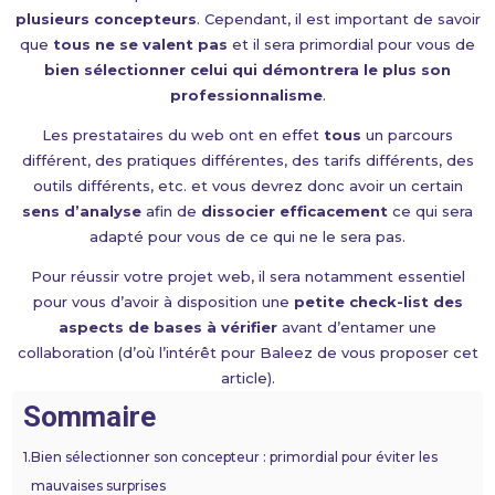
plusieurs concepteurs
. Cependant, il est important de savoir
que
tous ne se valent pas
et il sera primordial pour vous de
bien sélectionner celui qui démontrera le plus son
professionnalisme
.
Les prestataires du web ont en effet
tous
un parcours
différent, des pratiques différentes, des tarifs différents, des
outils différents, etc. et vous devrez donc avoir un certain
sens d’analyse
afin de
dissocier efficacement
ce qui sera
adapté pour vous de ce qui ne le sera pas.
Pour réussir votre projet web, il sera notamment essentiel
pour vous d’avoir à disposition une
petite check-list des
aspects de bases à vérifier
avant d’entamer une
collaboration (d’où l’intérêt pour Baleez de vous proposer cet
article).
Sommaire
1.
Bien sélectionner son concepteur : primordial pour éviter les
mauvaises surprises