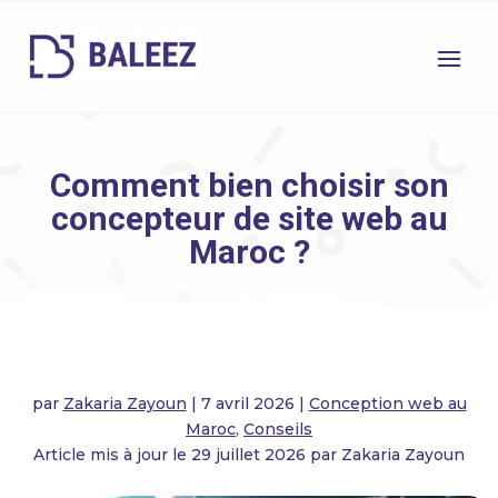
Comment bien choisir son
concepteur de site web au
Maroc ?
par
Zakaria Zayoun
|
7 avril 2026
|
Conception web au
Maroc
,
Conseils
Article mis à jour le 29 juillet 2026 par Zakaria Zayoun