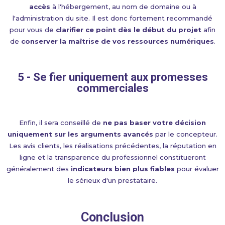
accès
à l'hébergement, au nom de domaine ou à
l'administration du site. Il est donc fortement recommandé
pour vous de
clarifier ce point dès le début du projet
afin
de
conserver la maîtrise de vos ressources numériques
.
5 - Se fier uniquement aux promesses
commerciales
Enfin, il sera conseillé de
ne pas baser votre décision
uniquement sur les arguments avancés
par le concepteur.
Les avis clients, les réalisations précédentes, la réputation en
ligne et la transparence du professionnel constitueront
généralement des
indicateurs bien plus fiables
pour évaluer
le sérieux d'un prestataire.
Conclusion