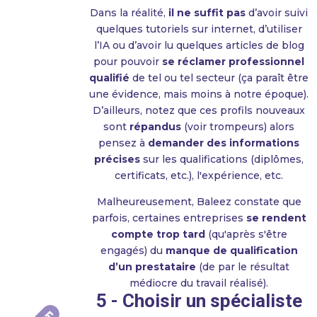
Dans la réalité,
il ne suffit pas
d’avoir suivi
quelques tutoriels sur internet, d’utiliser
l’IA ou d’avoir lu quelques articles de blog
pour pouvoir
se réclamer professionnel
qualifié
de tel ou tel secteur (ça paraît être
une évidence, mais moins à notre époque).
D’ailleurs, notez que ces profils nouveaux
sont
répandus
(voir trompeurs) alors
pensez à
demander des informations
précises
sur les qualifications (diplômes,
certificats, etc.), l'expérience, etc.
Malheureusement, Baleez constate que
parfois, certaines entreprises
se rendent
compte trop tard
(qu'après s'être
engagés) du
manque de qualification
d’un prestataire
(de par le résultat
médiocre du travail réalisé).
5 - Choisir un spécialiste