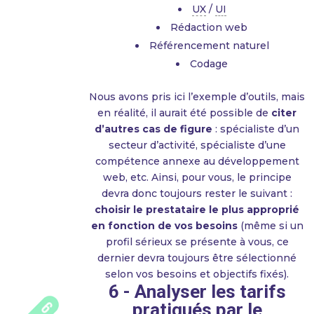
UX
/
UI
Rédaction web
Référencement naturel
Codage
Nous avons pris ici l’exemple d’outils, mais
en réalité, il aurait été possible de
citer
d’autres cas de figure
: spécialiste d’un
secteur d’activité, spécialiste d’une
compétence annexe au développement
web, etc. Ainsi, pour vous, le principe
devra donc toujours rester le suivant :
choisir le prestataire le plus approprié
en fonction de vos besoins
(même si un
profil sérieux se présente à vous, ce
dernier devra toujours être sélectionné
selon vos besoins et objectifs fixés).
6 - Analyser les tarifs
pratiqués par le