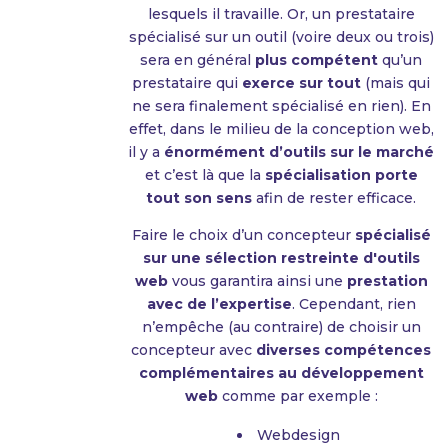
lesquels il travaille. Or, un prestataire
spécialisé sur un outil (voire deux ou trois)
sera en général
plus compétent
qu’un
prestataire qui
exerce sur tout
(mais qui
ne sera finalement spécialisé en rien). En
effet, dans le milieu de la conception web,
il y a
énormément d’outils sur le marché
et c’est là que la
spécialisation porte
tout son sens
afin de rester efficace.
Faire le choix d’un concepteur
spécialisé
sur une sélection restreinte d'outils
web
vous garantira ainsi une
prestation
avec de l’expertise
. Cependant, rien
n’empêche (au contraire) de choisir un
concepteur avec
diverses compétences
complémentaires au développement
web
comme par exemple :
Webdesign