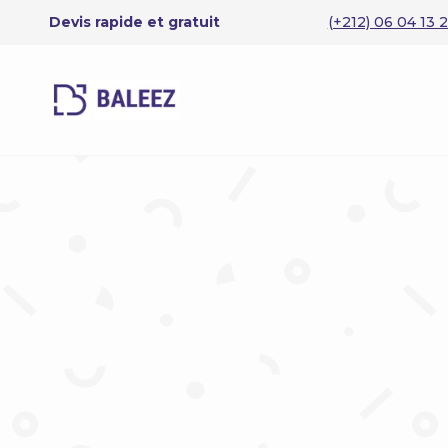
Devis rapide et gratuit
(+212) 06 04 13 