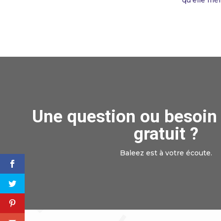
Une question ou besoin 
gratuit ?
Baleez est à votre écoute.