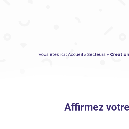
Vous êtes ici :
Accueil
»
Secteurs
»
Création
Affirmez votre